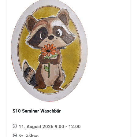
S10 Seminar Waschbär
11. August 2026 9:00 - 12:00
St. Pölten