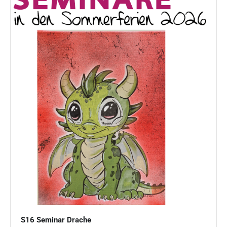
S16 Seminar Drache