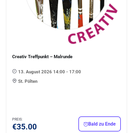
Creativ Treffpunkt – Malrunde
13. August 2026 14:00 - 17:00
St. Pölten
PREIS:
Bald zu Ende
€
35.00