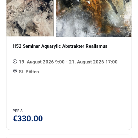
H52 Seminar Aquarylic Abstrakter Realismus
19. August 2026 9:00 - 21. August 2026 17:00
St. Pölten
PREIS:
€
330.00