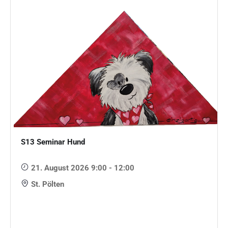
S13 Seminar Hund
21. August 2026 9:00 - 12:00
St. Pölten