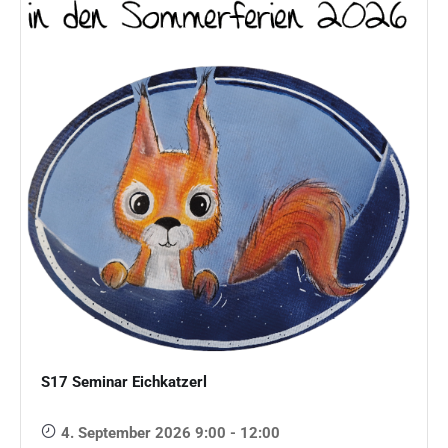
S17 Seminar Eichkatzerl
4. September 2026 9:00 - 12:00