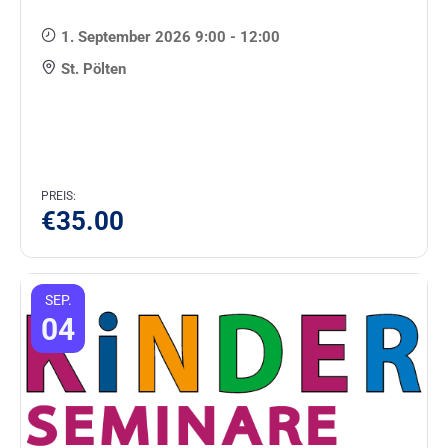
1. September 2026 9:00 - 12:00
St. Pölten
PREIS:
€
35.00
SEP.
04