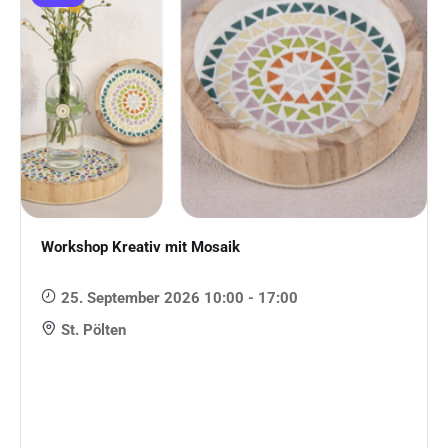
Workshop Kreativ mit Mosaik
25. September 2026 10:00 - 17:00
St. Pölten