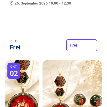
26. September 2026 10:00 - 12:30
PREIS:
Frei
Frei
OKT.
02