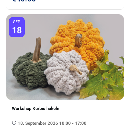
SEP.
18
Workshop Kürbis häkeln
18. September 2026 10:00 - 17:00