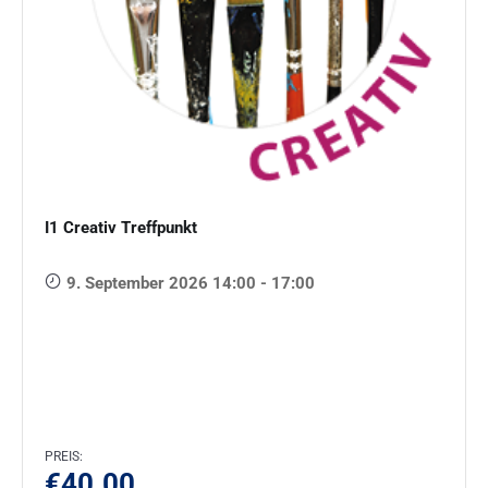
I1 Creativ Treffpunkt
9. September 2026 14:00 - 17:00
PREIS:
€
40.00