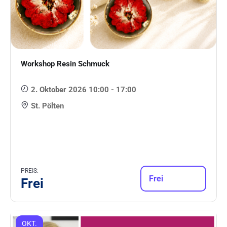
Workshop Resin Schmuck
2. Oktober 2026 10:00 - 17:00
St. Pölten
PREIS:
Frei
Frei
OKT.