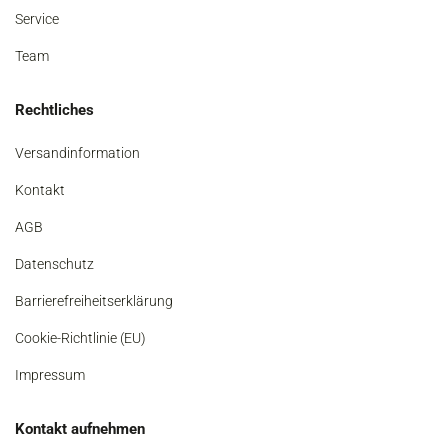
Service
Team
Rechtliches
Versandinformation
Kontakt
AGB
Datenschutz
Barrierefreiheitserklärung
Cookie-Richtlinie (EU)
Impressum
Kontakt aufnehmen