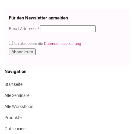
Für den Newsletter anmelden
Email
Email Addresse*
Ich akzeptiere die
Datenschutzerklärung
Navigation
Startseite
Alle Seminare
Alle Workshops
Produkte
Gutscheine