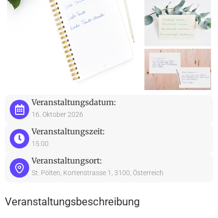
Veranstaltungsdatum:
16. Oktober 2026
Veranstaltungszeit:
15:00
Veranstaltungsort:
St. Pölten, Kortenstrasse 1, 3100, Österreich
Veranstaltungsbeschreibung