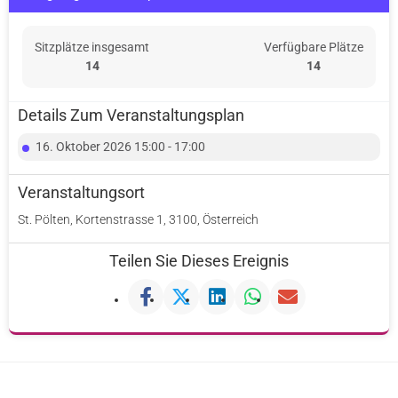
Sitzplätze insgesamt
Verfügbare Plätze
14
14
Details Zum Veranstaltungsplan
16. Oktober 2026 15:00 - 17:00
Veranstaltungsort
St. Pölten, Kortenstrasse 1, 3100, Österreich
Teilen Sie Dieses Ereignis