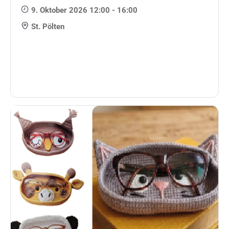
9. Oktober 2026 12:00 - 16:00
St. Pölten