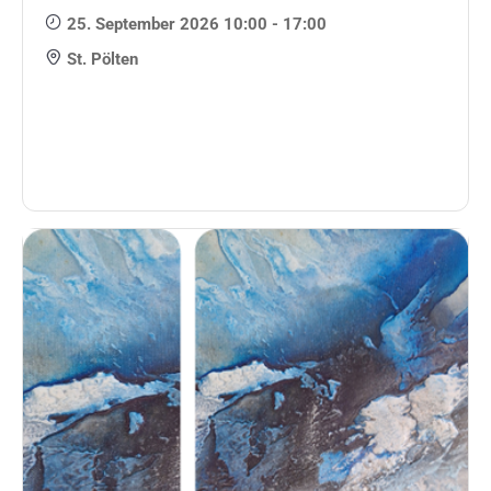
25. September 2026 10:00 - 17:00
St. Pölten