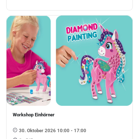
Workshop Einhörner
30. Oktober 2026 10:00 - 17:00