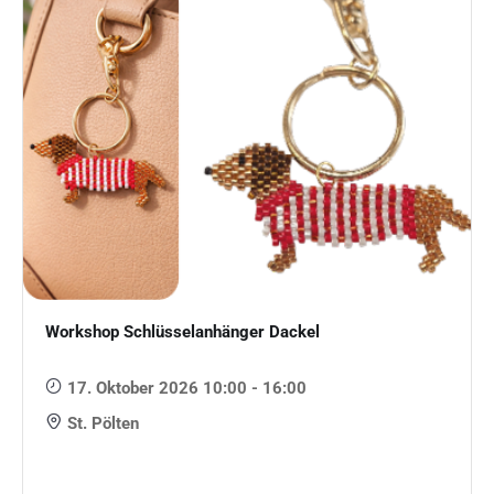
Workshop Schlüsselanhänger Dackel
17. Oktober 2026 10:00 - 16:00
St. Pölten