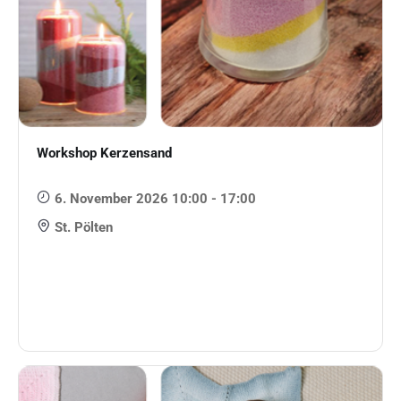
Workshop Kerzensand
6. November 2026 10:00 - 17:00
St. Pölten