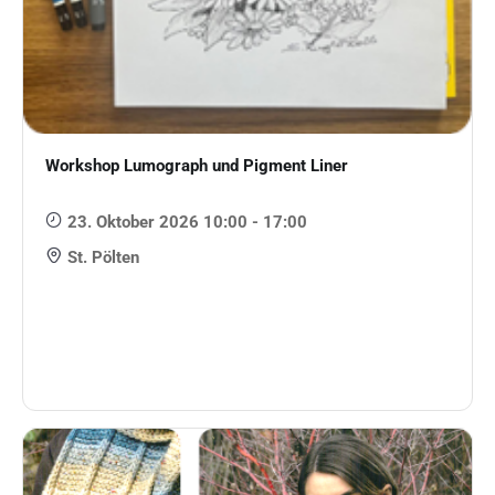
Workshop Lumograph und Pigment Liner
23. Oktober 2026 10:00 - 17:00
St. Pölten