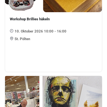
Workshop Brillies häkeln
10. Oktober 2026 10:00 - 16:00
St. Pölten