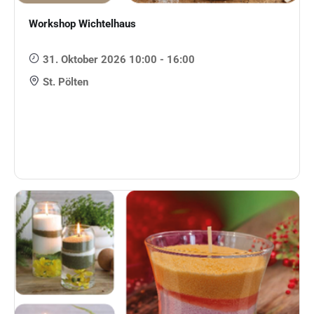
Workshop Wichtelhaus
31. Oktober 2026 10:00 - 16:00
St. Pölten