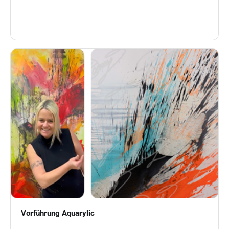
Vorführung Aquarylic