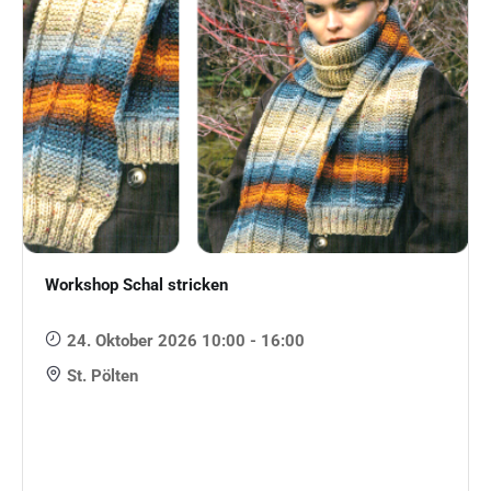
Workshop Schal stricken
24. Oktober 2026 10:00 - 16:00
St. Pölten