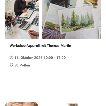
Workshop Aquarell mit Thomas Martin
16. Oktober 2026 10:00 - 17:00
St. Pölten