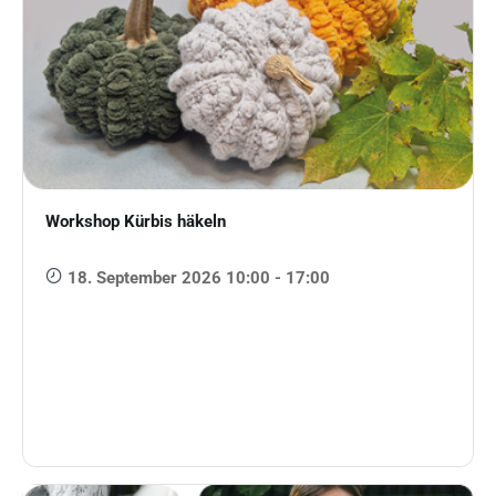
Workshop Kürbis häkeln
18. September 2026 10:00 - 17:00