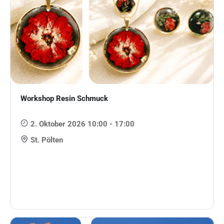
Workshop Resin Schmuck
2. Oktober 2026 10:00 - 17:00
St. Pölten