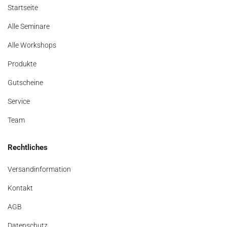
Startseite
Alle Seminare
Alle Workshops
Produkte
Gutscheine
Service
Team
Rechtliches
Versandinformation
Kontakt
AGB
Datenschutz