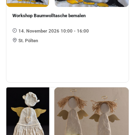
Workshop Baumwolltasche bemalen
14. November 2026 10:00 - 16:00
St. Pölten