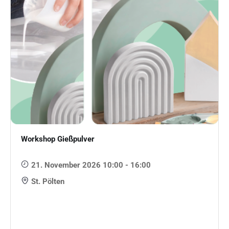
Workshop Gießpulver
21. November 2026 10:00 - 16:00
St. Pölten