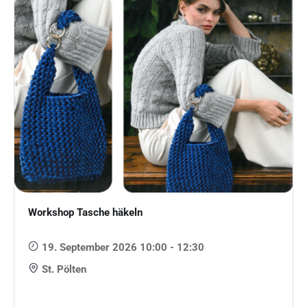
Workshop Tasche häkeln
19. September 2026 10:00 - 12:30
St. Pölten