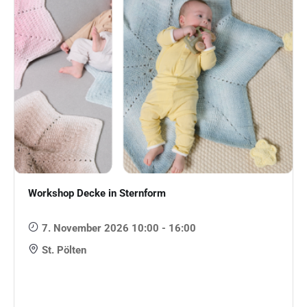
Workshop Decke in Sternform
7. November 2026 10:00 - 16:00
St. Pölten