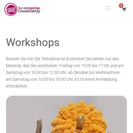
Workshops
Basteln Sie mit! Die Teilnahme ist kostenlos! Sie zahlen nur das
Material, das Sie verarbeiten. Freitag von 10:00 bis 17:00 und am
Samstag von 10:00 bis 12:30 Uhr. ab Oktober bis Weihnachten:
am Samstag von 10:00 bis 16:00 Uhr. Es ist keine Anmeldung
erforderlich.