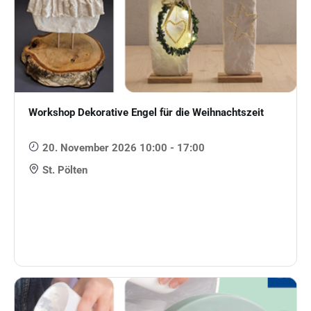
Workshop Dekorative Engel für die Weihnachtszeit
20. November 2026 10:00 - 17:00
St. Pölten