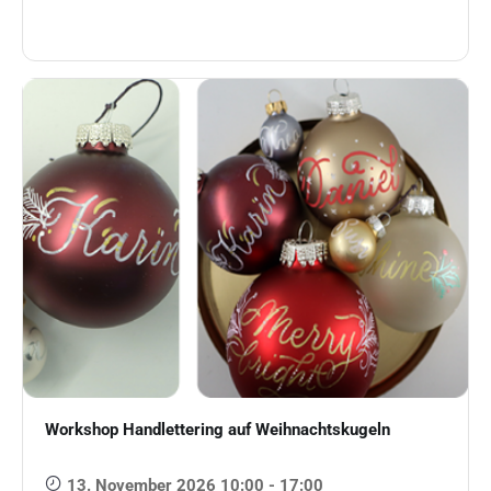
Workshop Handlettering auf Weihnachtskugeln
13. November 2026 10:00 - 17:00