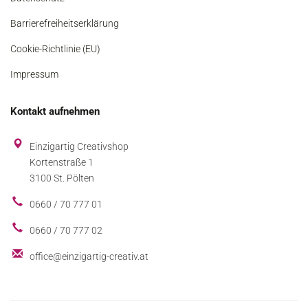
Barrierefreiheitserklärung
Cookie-Richtlinie (EU)
Impressum
Kontakt aufnehmen
Einzigartig Creativshop
Kortenstraße 1
3100 St. Pölten
0660 / 70 777 01
0660 / 70 777 02
office@einzigartig-creativ.at