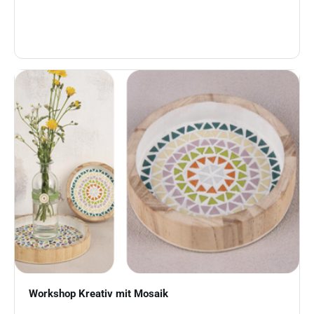
Workshop Kreativ mit Mosaik