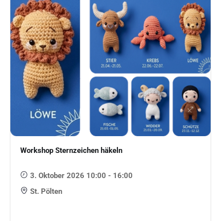
Workshop Sternzeichen häkeln
3. Oktober 2026 10:00 - 16:00
St. Pölten