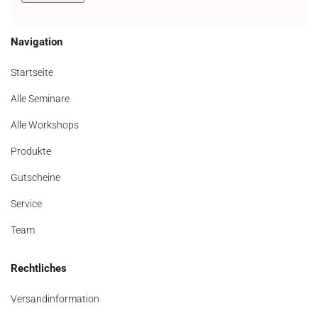
Navigation
Startseite
Alle Seminare
Alle Workshops
Produkte
Gutscheine
Service
Team
Rechtliches
Versandinformation