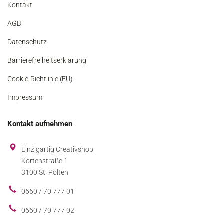
Kontakt
AGB
Datenschutz
Barrierefreiheitserklärung
Cookie-Richtlinie (EU)
Impressum
Kontakt aufnehmen
Einzigartig Creativshop
Kortenstraße 1
3100 St. Pölten
0660 / 70 777 01
0660 / 70 777 02