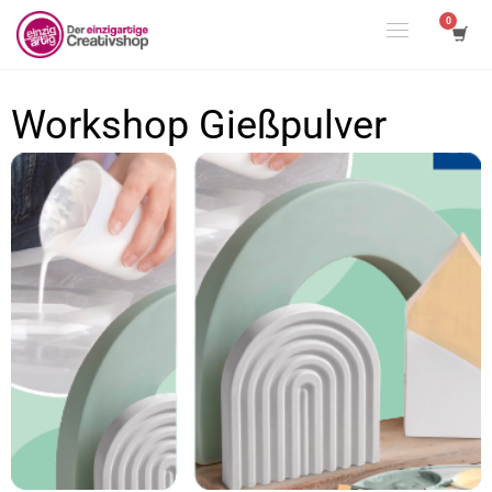
Workshop Gießpulver