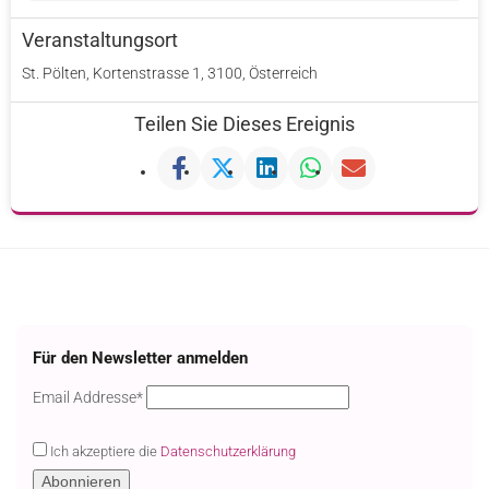
Veranstaltungsort
St. Pölten, Kortenstrasse 1, 3100, Österreich
Teilen Sie Dieses Ereignis
Für den Newsletter anmelden
Email
Email Addresse*
Ich akzeptiere die
Datenschutzerklärung