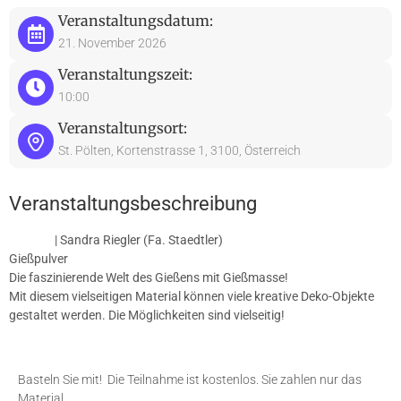
Veranstaltungsdatum:
21. November 2026
Veranstaltungszeit:
10:00
Veranstaltungsort:
St. Pölten, Kortenstrasse 1, 3100, Österreich
Veranstaltungsbeschreibung
| Sandra Riegler (Fa. Staedtler)
Gießpulver
Die faszinierende Welt des Gießens mit Gießmasse!
Mit diesem vielseitigen Material können viele kreative Deko-Objekte
gestaltet werden. Die Möglichkeiten sind vielseitig!
Basteln Sie mit! Die Teilnahme ist kostenlos. Sie zahlen nur das
Material,