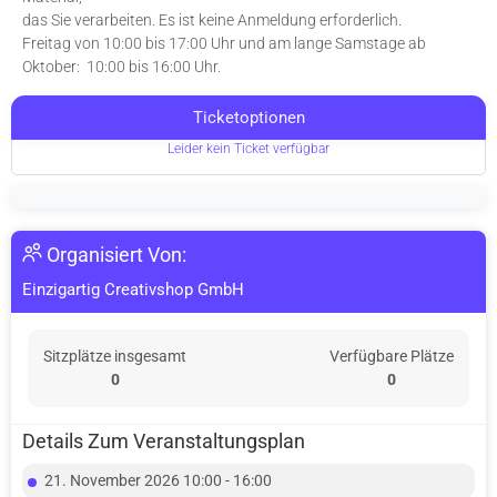
das Sie verarbeiten. Es ist keine Anmeldung erforderlich.
Freitag von 10:00 bis 17:00 Uhr und am lange Samstage ab
Oktober: 10:00 bis 16:00 Uhr.
Ticketoptionen
Leider kein Ticket verfügbar
Organisiert Von:
Einzigartig Creativshop GmbH
Sitzplätze insgesamt
Verfügbare Plätze
0
0
Details Zum Veranstaltungsplan
21. November 2026 10:00 - 16:00