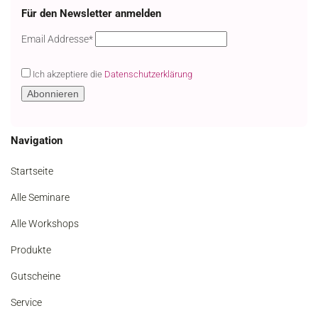
Für den Newsletter anmelden
Email
Email Addresse*
Ich akzeptiere die
Datenschutzerklärung
Navigation
Startseite
Alle Seminare
Alle Workshops
Produkte
Gutscheine
Service