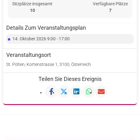
Sitzplätze insgesamt
Verfügbare Plätze
10
7
Details Zum Veranstaltungsplan
14. Oktober 2026 9:00 - 17:00
Veranstaltungsort
St. Pölten, Kortenstrasse 1, 3100, Österreich
Teilen Sie Dieses Ereignis