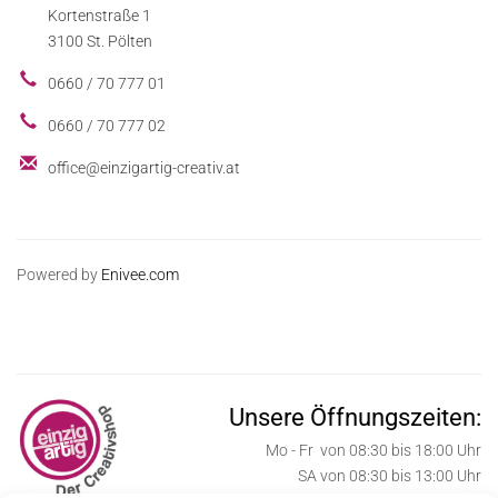
Kortenstraße 1
3100 St. Pölten
0660 / 70 777 01
0660 / 70 777 02
office@einzigartig-creativ.at
Powered by
Enivee.com
Unsere Öffnungszeiten:
Mo - Fr von 08:30 bis 18:00 Uhr
SA von 08:30 bis 13:00 Uhr