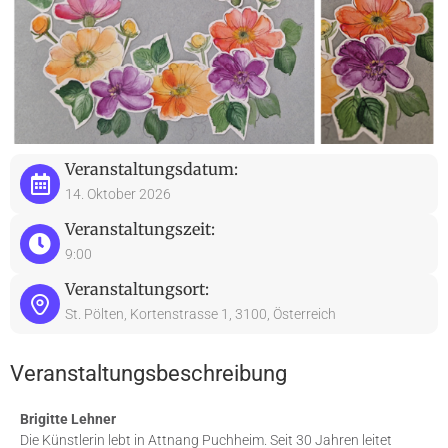
Veranstaltungsdatum:
14. Oktober 2026
Veranstaltungszeit:
9:00
Veranstaltungsort:
St. Pölten, Kortenstrasse 1, 3100, Österreich
Veranstaltungsbeschreibung
Brigitte Lehner
Die Künstlerin lebt in Attnang Puchheim. Seit 30 Jahren leitet