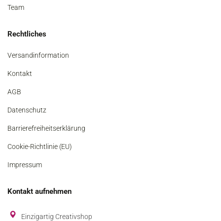
Team
Rechtliches
Versandinformation
Kontakt
AGB
Datenschutz
Barrierefreiheitserklärung
Cookie-Richtlinie (EU)
Impressum
Kontakt aufnehmen
Einzigartig Creativshop