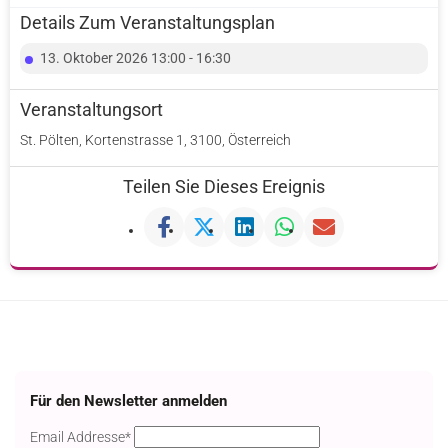
Details Zum Veranstaltungsplan
13. Oktober 2026 13:00 - 16:30
Veranstaltungsort
St. Pölten, Kortenstrasse 1, 3100, Österreich
Teilen Sie Dieses Ereignis
Für den Newsletter anmelden
Email
Email Addresse*