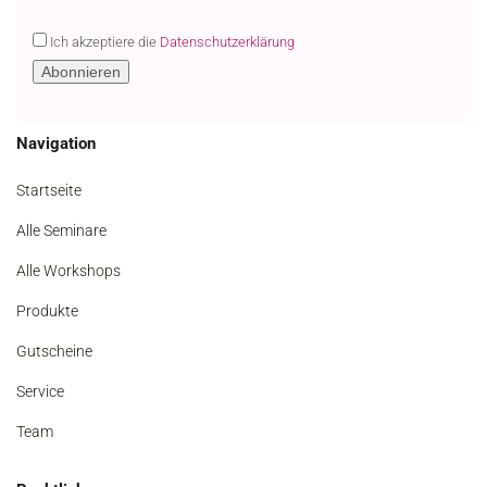
Ich akzeptiere die
Datenschutzerklärung
Navigation
Startseite
Alle Seminare
Alle Workshops
Produkte
Gutscheine
Service
Team