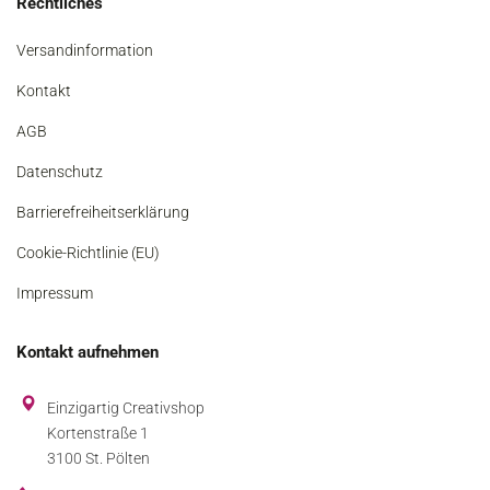
Rechtliches
Versandinformation
Kontakt
AGB
Datenschutz
Barrierefreiheitserklärung
Cookie-Richtlinie (EU)
Impressum
Kontakt aufnehmen
Einzigartig Creativshop
Kortenstraße 1
3100 St. Pölten