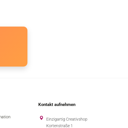
Kontakt aufnehmen
mation
Einzigartig Creativshop
Kortenstraße 1