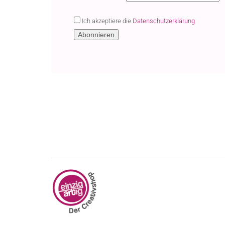
Ich akzeptiere die
Datenschutzerklärung