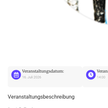
Veranstaltungsdatum:
Veran
16. Juli 2026
14:00
Veranstaltungsbeschreibung