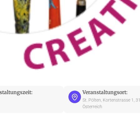
staltungszeit:
Veranstaltungsort:
St. Pölten, Kortenstrasse 1, 3
Österreich