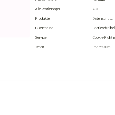
Alle Workshops
AGB
Produkte
Datenschutz
Gutscheine
Barrierefreihe
Service
Cookie-Richtli
Team
Impressum