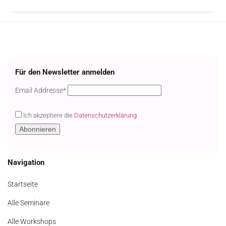
Für den Newsletter anmelden
Email
Email Addresse*
Ich akzeptiere die
Datenschutzerklärung
Navigation
Startseite
Alle Seminare
Alle Workshops