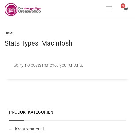
HOME
Stats Types: Macintosh
Sorry, no posts matched your criteria.
PRODUKTKATEGORIEN
Kreativmaterial