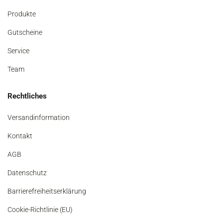
Produkte
Gutscheine
Service
Team
Rechtliches
Versandinformation
Kontakt
AGB
Datenschutz
Barrierefreiheitserklärung
Cookie-Richtlinie (EU)