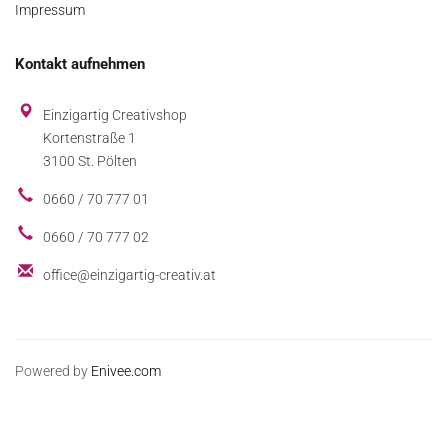
Impressum
Kontakt aufnehmen
Einzigartig Creativshop
Kortenstraße 1
3100 St. Pölten
0660 / 70 777 01
0660 / 70 777 02
office@einzigartig-creativ.at
Powered by
Enivee.com