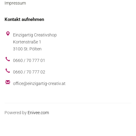
Impressum
Kontakt aufnehmen
Einzigartig Creativshop
Kortenstraße 1
3100 St. Pölten
0660 / 70 777 01
0660 / 70 777 02
office@einzigartig-creativ.at
Powered by
Enivee.com