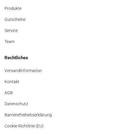
Produkte
Gutscheine
Service
Team
Rechtliches
Versandinformation
Kontakt
AGB
Datenschutz
Barrierefreiheitserklärung
Cookie-Richtlinie (EU)