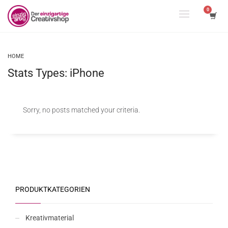
HOME
Stats Types: iPhone
Sorry, no posts matched your criteria.
PRODUKTKATEGORIEN
Kreativmaterial