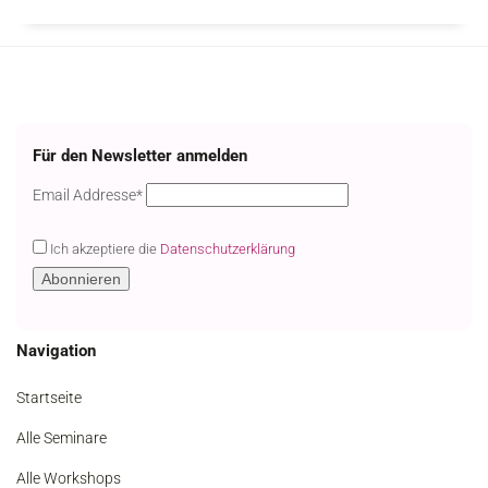
Für den Newsletter anmelden
Email
Email Addresse*
Ich akzeptiere die
Datenschutzerklärung
Navigation
Startseite
Alle Seminare
Alle Workshops