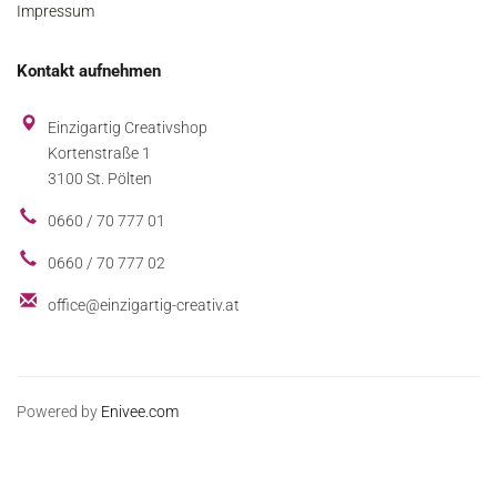
Impressum
Kontakt aufnehmen
Einzigartig Creativshop
Kortenstraße 1
3100 St. Pölten
0660 / 70 777 01
0660 / 70 777 02
office@einzigartig-creativ.at
Powered by
Enivee.com