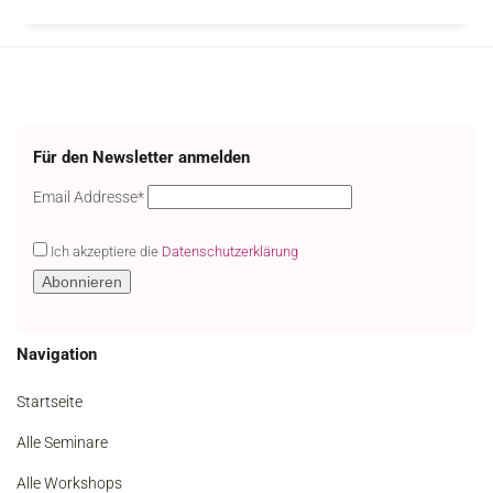
Für den Newsletter anmelden
Email
Email Addresse*
Ich akzeptiere die
Datenschutzerklärung
Navigation
Startseite
Alle Seminare
Alle Workshops