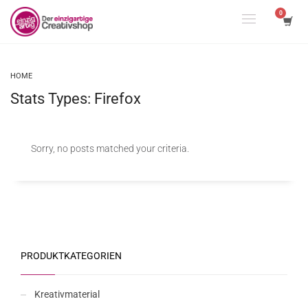
HOME
Stats Types: Firefox
Sorry, no posts matched your criteria.
PRODUKTKATEGORIEN
Kreativmaterial