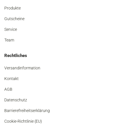
Produkte
Gutscheine
Service
Team
Rechtliches
Versandinformation
Kontakt
AGB
Datenschutz
Barrierefreiheitserklärung
Cookie-Richtlinie (EU)