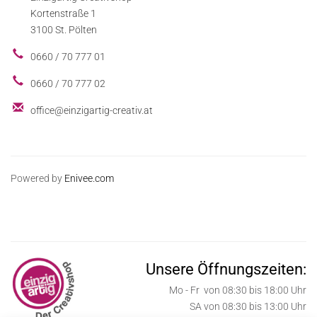
Kortenstraße 1
3100 St. Pölten
0660 / 70 777 01
0660 / 70 777 02
office@einzigartig-creativ.at
Powered by
Enivee.com
Unsere Öffnungszeiten:
Mo - Fr von 08:30 bis 18:00 Uhr
SA von 08:30 bis 13:00 Uhr