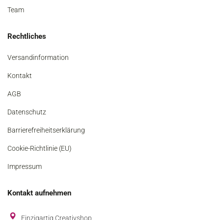
Team
Rechtliches
Versandinformation
Kontakt
AGB
Datenschutz
Barrierefreiheitserklärung
Cookie-Richtlinie (EU)
Impressum
Kontakt aufnehmen
Einzigartig Creativshop