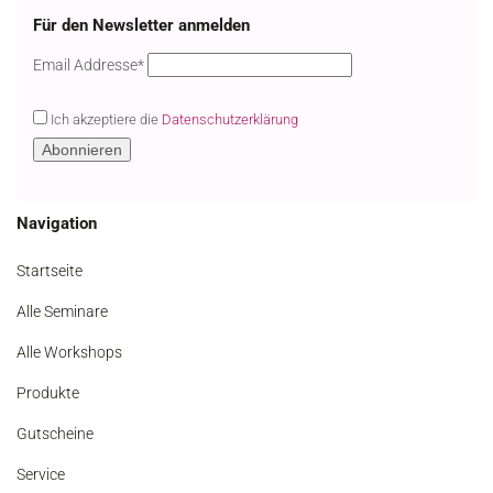
Für den Newsletter anmelden
Email
Email Addresse*
Ich akzeptiere die
Datenschutzerklärung
Navigation
Startseite
Alle Seminare
Alle Workshops
Produkte
Gutscheine
Service