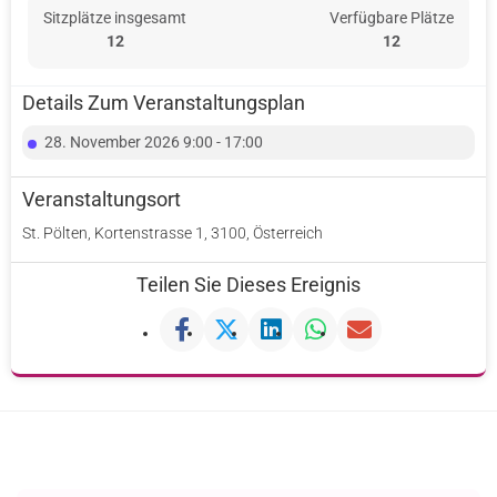
Sitzplätze insgesamt
Verfügbare Plätze
12
12
Details Zum Veranstaltungsplan
28. November 2026 9:00 - 17:00
Veranstaltungsort
St. Pölten, Kortenstrasse 1, 3100, Österreich
Teilen Sie Dieses Ereignis