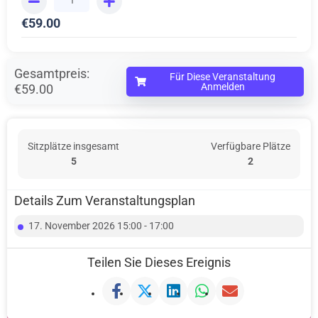
€
59.00
Gesamtpreis:
Für Diese Veranstaltung
Anmelden
€59.00
Sitzplätze insgesamt
Verfügbare Plätze
5
2
Details Zum Veranstaltungsplan
17. November 2026 15:00 - 17:00
Teilen Sie Dieses Ereignis