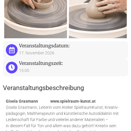
Veranstaltungsdatum:
17. November 2026
Veranstaltungszeit:
15:00
Veranstaltungsbeschreibung
Gisela Grasmann www.spielraum-kunst.at
Gisela Grasmann, Leiterin vom Atelier SpielraumKunst, Kreativ-
pädagogin, Maltherapeutin und künstlerische Autodidaktin mit
Leidenschaft für Farbe und vielerlei anderer Materialien –
in diesem Fall für Ton und allem was dazu gehört! Kreativ sein