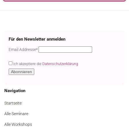
Für den Newsletter anmelden
Email
Email Addresse*
Ich akzeptiere die
Datenschutzerklärung
Navigation
Startseite
Alle Seminare
Alle Workshops