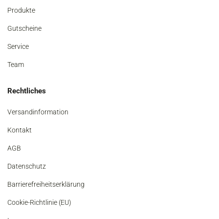
Produkte
Gutscheine
Service
Team
Rechtliches
Versandinformation
Kontakt
AGB
Datenschutz
Barrierefreiheitserklärung
Cookie-Richtlinie (EU)