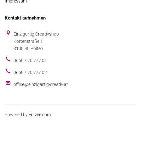
Impressum
Kontakt aufnehmen
Einzigartig Creativshop
Kortenstraße 1
3100 St. Pölten
0660 / 70 777 01
0660 / 70 777 02
office@einzigartig-creativ.at
Powered by
Enivee.com