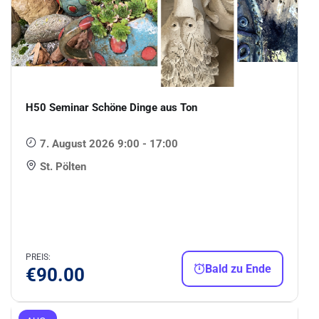
H50 Seminar Schöne Dinge aus Ton
7. August 2026 9:00 - 17:00
St. Pölten
PREIS:
Bald zu Ende
€
90.00