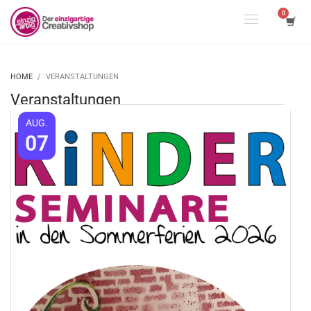
HOME
VERANSTALTUNGEN
Veranstaltungen
AUG.
07