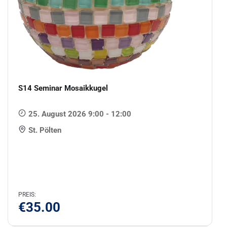
S14 Seminar Mosaikkugel
25. August 2026 9:00 - 12:00
St. Pölten
PREIS:
€
35.00