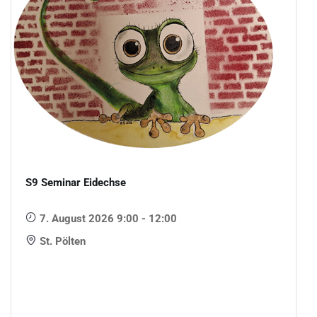
S9 Seminar Eidechse
7. August 2026 9:00 - 12:00
St. Pölten