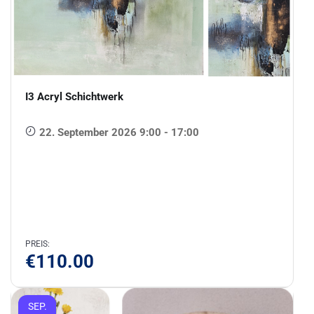
I3 Acryl Schichtwerk
22. September 2026 9:00 - 17:00
PREIS:
€
110.00
SEP.