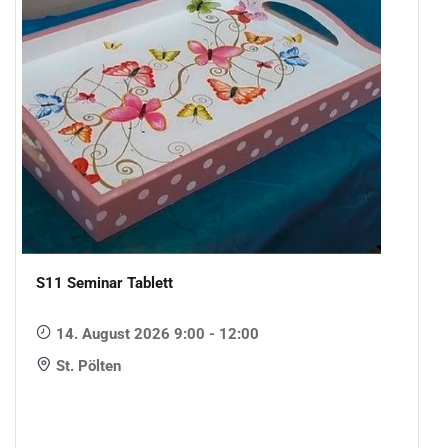
S11 Seminar Tablett
14. August 2026 9:00 - 12:00
St. Pölten