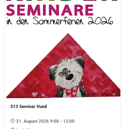
S13 Seminar Hund
21. August 2026 9:00 - 12:00