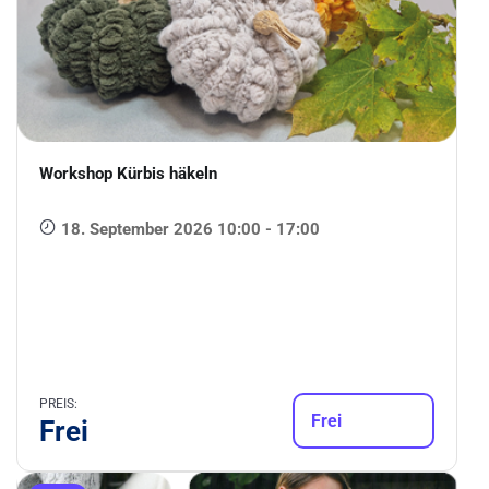
Workshop Kürbis häkeln
18. September 2026 10:00 - 17:00
PREIS:
Frei
Frei