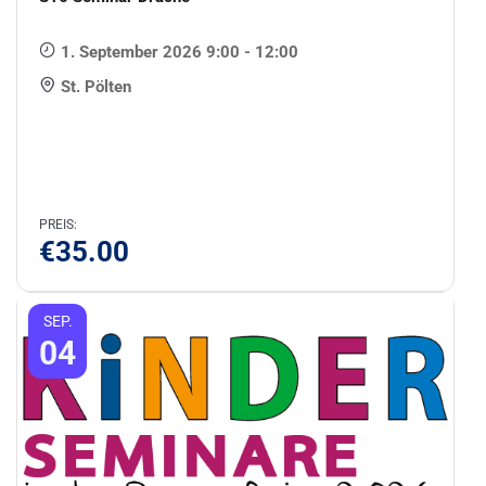
1. September 2026 9:00 - 12:00
St. Pölten
PREIS:
€
35.00
SEP.
04