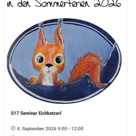
S17 Seminar Eichkatzerl
4. September 2026 9:00 - 12:00