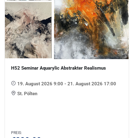
H52 Seminar Aquarylic Abstrakter Realismus
19. August 2026 9:00 - 21. August 2026 17:00
St. Pölten
PREIS: