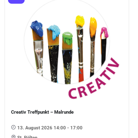
Creativ Treffpunkt – Malrunde
13. August 2026 14:00 - 17:00
St. Pölten