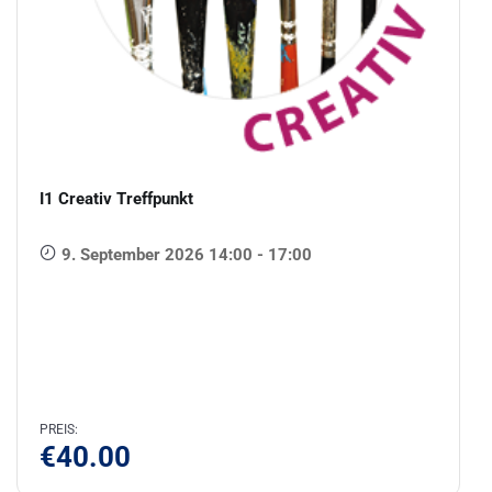
I1 Creativ Treffpunkt
9. September 2026 14:00 - 17:00
PREIS:
€
40.00