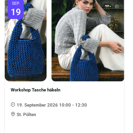
SEP.
19
Workshop Tasche häkeln
19. September 2026 10:00 - 12:30
St. Pölten